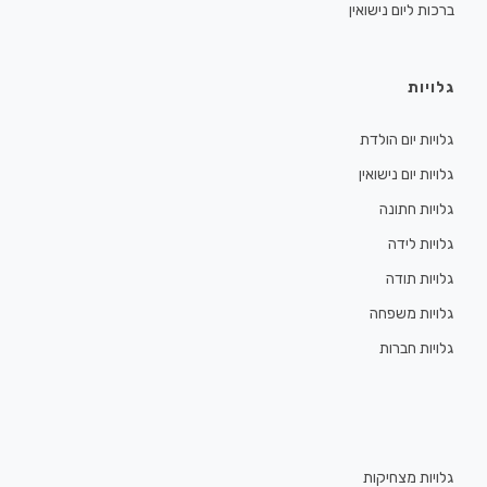
ברכות ליום נישואין
גלויות
גלויות יום הולדת
גלויות יום נישואין
גלויות חתונה
גלויות לידה
גלויות תודה
גלויות משפחה
גלויות חברות
גלויות מצחיקות