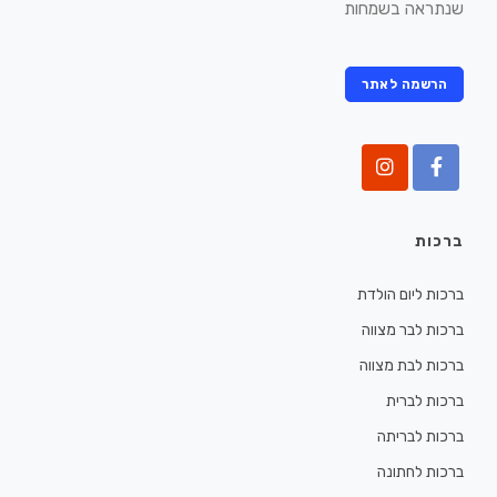
שנתראה בשמחות
הרשמה לאתר
ברכות
ברכות ליום הולדת
ברכות לבר מצווה
ברכות לבת מצווה
ברכות לברית
ברכות לבריתה
ברכות לחתונה