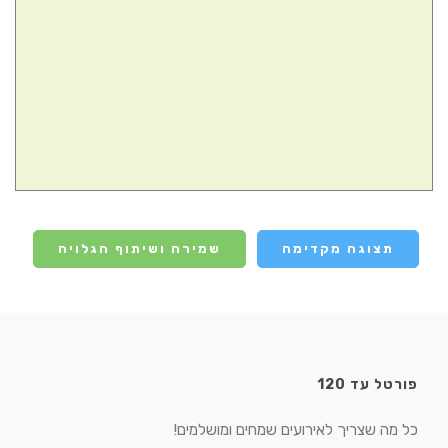
תצוגה מקדימה
שמירה ושיתוף הגלויה
פורטל עד 120
כל מה שצריך לאירועים שמחים ומושלמים!