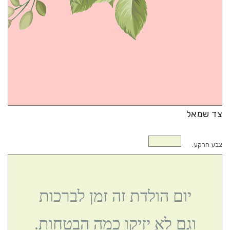
ברכות לחנוכת בית
ברכות לנסיעה טובה
צד שמאל
צבע הרקע:
יום הולדת זה זמן לברכות
וגם לא יזיקו כמה הבטחות.