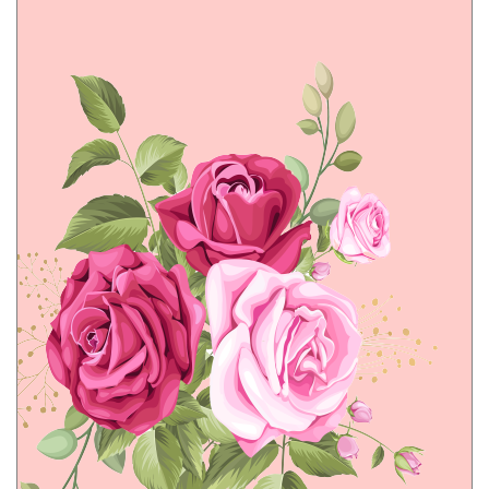
ברכות לט"ו בשבט
ברכות לפורים
ברכות לפסח
ברכות לשבועות
ברכות ליום המשפחה
ברכות תודה והערכה
ברכות לגיוס
ברכות לשחרור
ברכות למורים
ברכות סיום
ברכות שבת שלום
ברכות להחלמה