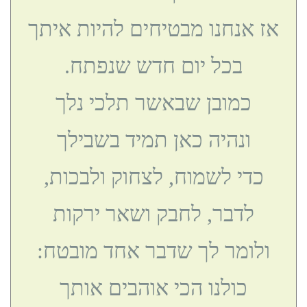
אז אנחנו מבטיחים להיות איתך
בכל יום חדש שנפתח.
כמובן שבאשר תלכי נלך
ונהיה כאן תמיד בשבילך
כדי לשמוח, לצחוק ולבכות,
לדבר, לחבק ושאר ירקות
ולומר לך שדבר אחד מובטח:
כולנו הכי אוהבים אותך