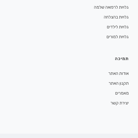
גלויות לרפואה שלמה
גלויות בהצלחה
גלויות לילדים
גלויות למורים
תמיכה
אודות האתר
תקנון האתר
מאמרים
יצירת קשר