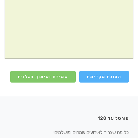
תצוגה מקדימה
שמירה ושיתוף הגלויה
פורטל עד 120
כל מה שצריך לאירועים שמחים ומושלמים!