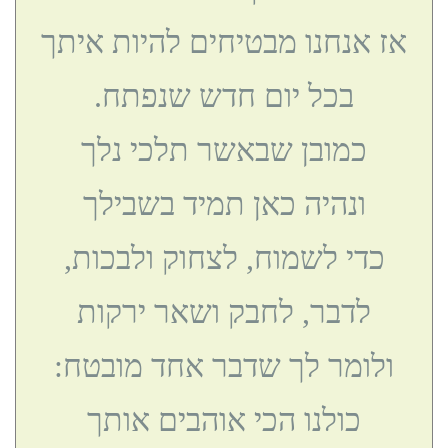
אז אנחנו מבטיחים להיות איתך
בכל יום חדש שנפתח.
כמובן שבאשר תלכי נלך
ונהיה כאן תמיד בשבילך
כדי לשמוח, לצחוק ולבכות,
לדבר, לחבק ושאר ירקות
ולומר לך שדבר אחד מובטח:
כולנו הכי אוהבים אותך