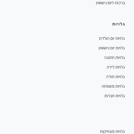
ברכות ליום נישואין
גלויות
גלויות יום הולדת
גלויות יום נישואין
גלויות חתונה
גלויות לידה
גלויות תודה
גלויות משפחה
גלויות חברות
גלויות מצחיקות