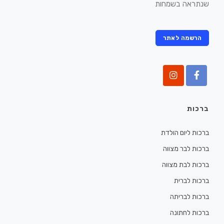
שנתראה בשמחות
הרשמה לאתר
ברכות
ברכות ליום הולדת
ברכות לבר מצווה
ברכות לבת מצווה
ברכות לברית
ברכות לבריתה
ברכות לחתונה