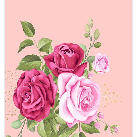
ברכות לט"ו בשבט
ברכות לפורים
ברכות לפסח
ברכות לשבועות
ברכות ליום המשפחה
ברכות תודה והערכה
ברכות לגיוס
ברכות לשחרור
ברכות למורים
ברכות סיום
ברכות שבת שלום
ברכות להחלמה