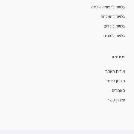
גלויות לרפואה שלמה
גלויות בהצלחה
גלויות לילדים
גלויות למורים
תמיכה
אודות האתר
תקנון האתר
מאמרים
יצירת קשר