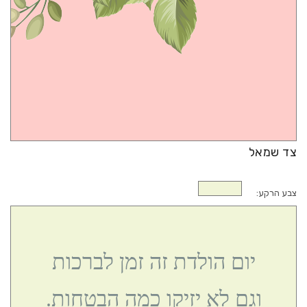
ברכות לחנוכת בית
ברכות לנסיעה טובה
צד שמאל
צבע הרקע:
יום הולדת זה זמן לברכות
וגם לא יזיקו כמה הבטחות.