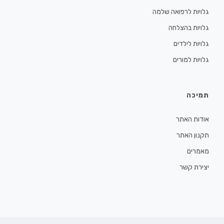
גלויות לרפואה שלמה
גלויות בהצלחה
גלויות לילדים
גלויות למורים
תמיכה
אודות האתר
תקנון האתר
מאמרים
יצירת קשר