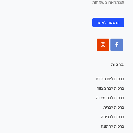
שנתראה בשמחות
הרשמה לאתר
ברכות
ברכות ליום הולדת
ברכות לבר מצווה
ברכות לבת מצווה
ברכות לברית
ברכות לבריתה
ברכות לחתונה