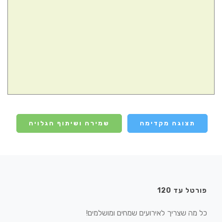
תצוגה מקדימה
שמירה ושיתוף הגלויה
פורטל עד 120
כל מה שצריך לאירועים שמחים ומושלמים!