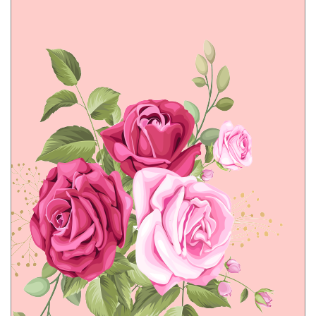
ברכות לט"ו בשבט
ברכות לפורים
ברכות לפסח
ברכות לשבועות
ברכות ליום המשפחה
ברכות תודה והערכה
ברכות לגיוס
ברכות לשחרור
ברכות למורים
ברכות סיום
ברכות שבת שלום
ברכות להחלמה