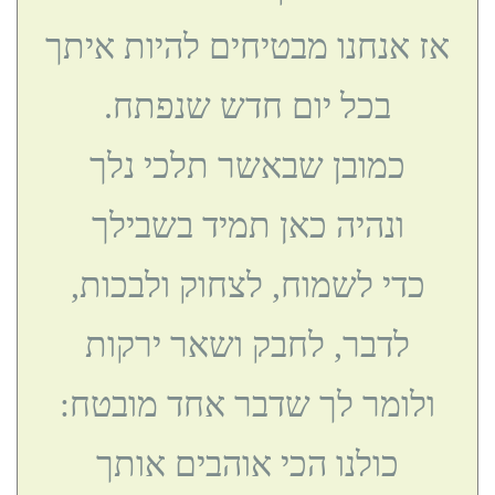
אז אנחנו מבטיחים להיות איתך
בכל יום חדש שנפתח.
כמובן שבאשר תלכי נלך
ונהיה כאן תמיד בשבילך
כדי לשמוח, לצחוק ולבכות,
לדבר, לחבק ושאר ירקות
ולומר לך שדבר אחד מובטח:
כולנו הכי אוהבים אותך