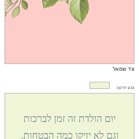
ברכות לחנוכת בית
ברכות לנסיעה טובה
צד שמאל
צבע הרקע:
יום הולדת זה זמן לברכות
וגם לא יזיקו כמה הבטחות.