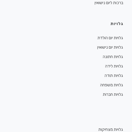
ברכות ליום נישואין
גלויות
גלויות יום הולדת
גלויות יום נישואין
גלויות חתונה
גלויות לידה
גלויות תודה
גלויות משפחה
גלויות חברות
גלויות מצחיקות